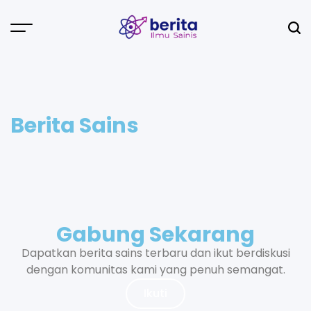
Berita Sains
Gabung Sekarang
Dapatkan berita sains terbaru dan ikut berdiskusi
dengan komunitas kami yang penuh semangat.
Ikuti