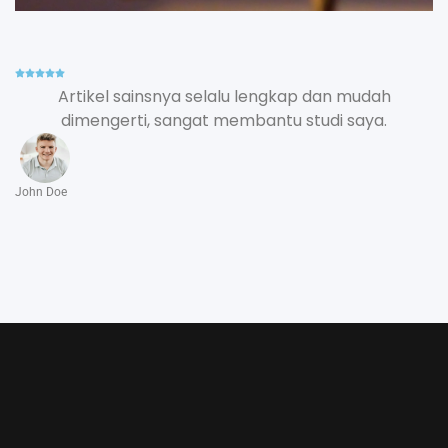
Artikel sainsnya selalu lengkap dan mudah
dimengerti, sangat membantu studi saya.
John Doe